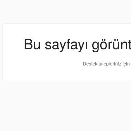
Bu sayfayı görünt
Destek talepleriniz için 