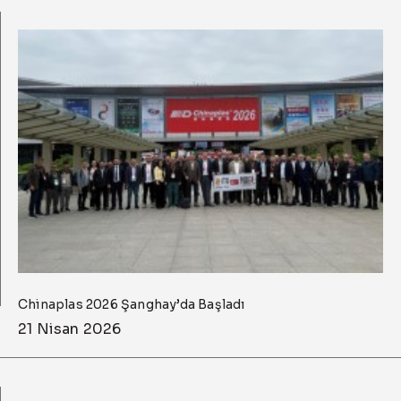
Chinaplas 2026 Şanghay’da Başladı
21 Nisan 2026