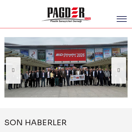
SON HABERLER