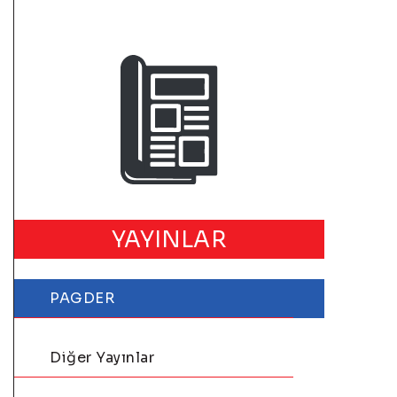
YAYINLAR
PAGDER
Diğer Yayınlar