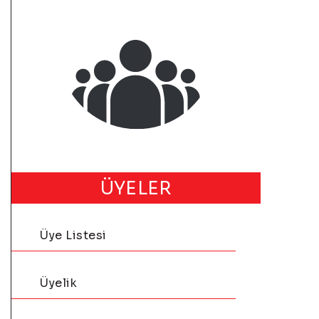
ÜYELER
Üye Listesi
Üyelik