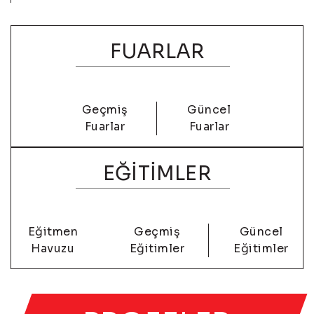
FUARLAR
Geçmiş
Güncel
Fuarlar
Fuarlar
EĞİTİMLER
Eğitmen
Geçmiş
Güncel
Havuzu
Eğitimler
Eğitimler