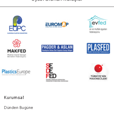
Kurumsal
Dünden Bugüne