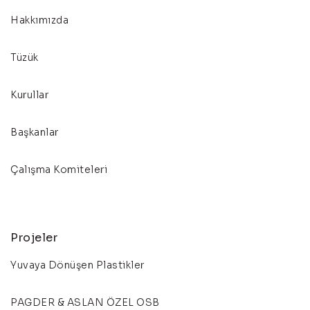
Hakkımızda
Tüzük
Kurullar
Başkanlar
Çalışma Komiteleri
Projeler
Yuvaya Dönüşen Plastikler
PAGDER & ASLAN ÖZEL OSB