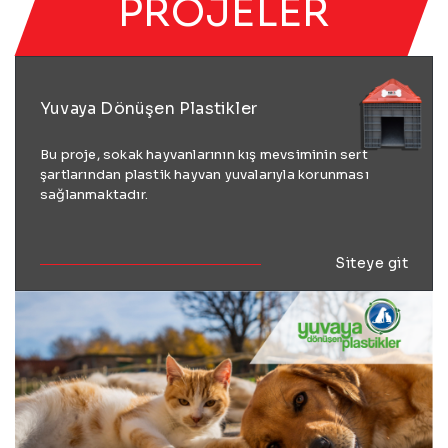
PROJELER
Yuvaya Dönüşen Plastikler
Bu proje, sokak hayvanlarının kış mevsiminin sert
şartlarından plastik hayvan yuvalarıyla korunması
sağlanmaktadır.
Siteye git