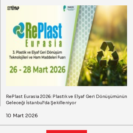
RePlast Eurasia 2026: Plastik ve Elyaf Geri Dönüşümünün
Geleceği İstanbul’da Şekilleniyor
10 Mart 2026