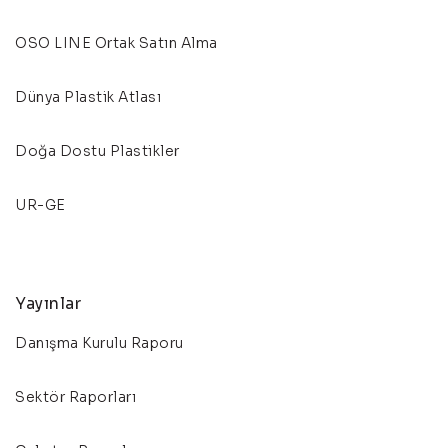
OSO LINE Ortak Satın Alma
Dünya Plastik Atlası
Doğa Dostu Plastikler
UR-GE
Yayınlar
Danışma Kurulu Raporu
Sektör Raporları