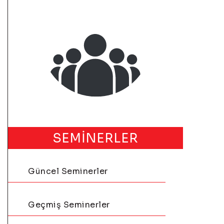
SEMİNERLER
Güncel Seminerler
Geçmiş Seminerler