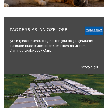
PAGDER & ASLAN ÖZEL OSB
Şehir içine sıkışmış, dağınık bir şekilde çalışmalarını
sürdüren plastik üreticilerini modern bir üretim
alanında toplayacak olan...
Siteye git