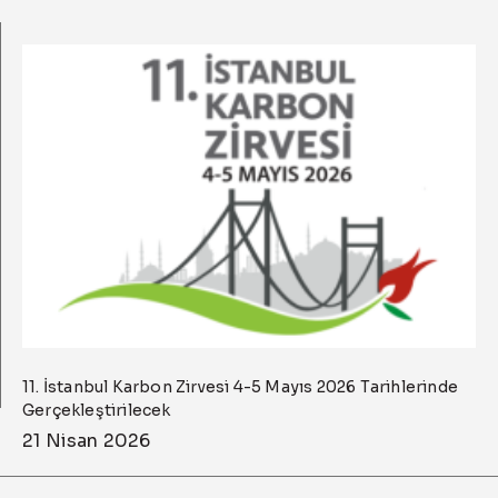
11. İstanbul Karbon Zirvesi 4-5 Mayıs 2026 Tarihlerinde
Gerçekleştirilecek
21 Nisan 2026