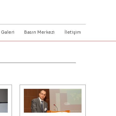
Galeri
Basın Merkezi
İletişim