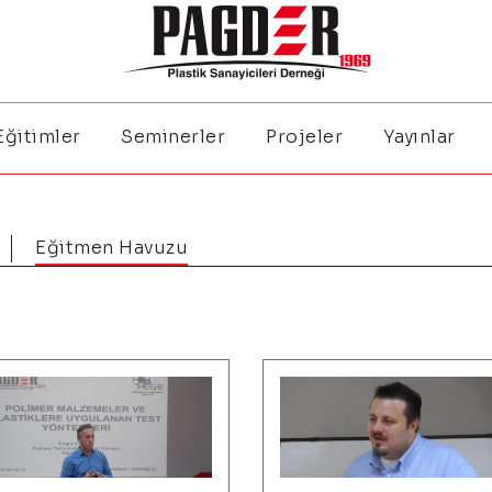
Eğitimler
Seminerler
Projeler
Yayınlar
Eğitmen Havuzu