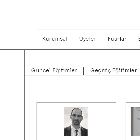
Kurumsal
Üyeler
Fuarlar
Güncel Eğitimler
Geçmiş Eğitimler