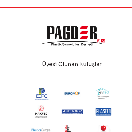
Üyesi Olunan Kuluşlar