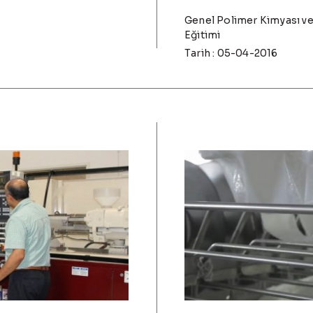
Genel Polimer Kimyası ve 
Eğitimi
Tarih : 05-04-2016