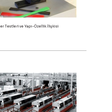
 Testleri ve Yapı-Özellik İlişkisi