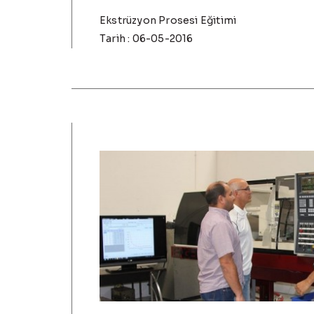
Ekstrüzyon Prosesi Eğitimi
Tarih : 06-05-2016