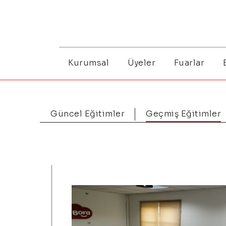
Kurumsal
Üyeler
Fuarlar
Güncel Eğitimler
Geçmiş Eğitimler