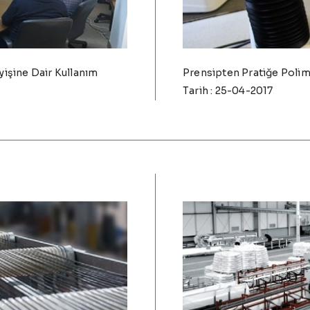
yişine Dair Kullanım
Prensipten Pratiğe Polimer
Tarih : 25-04-2017