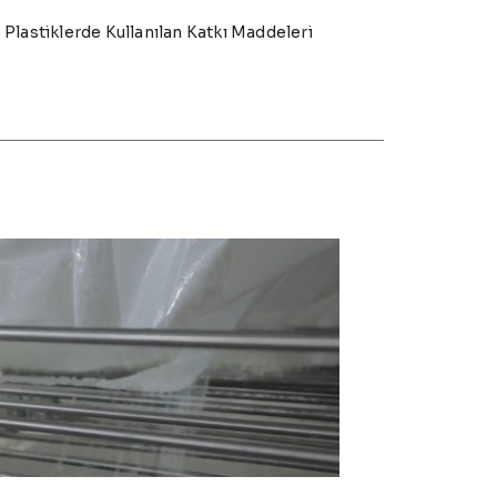
Plastiklerde Kullanılan Katkı Maddeleri