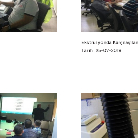
Ekstrüzyonda Karşılaşıla
Tarih : 25-07-2018