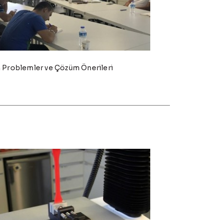
n Problemler ve Çözüm Önerileri