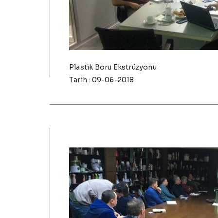
Plastik Boru Ekstrüzyonu
Tarih : 09-06-2018