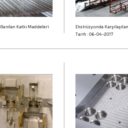
lanılan Katkı Maddeleri
Ekstrüzyonda Karşılaşıla
Tarih : 06-04-2017