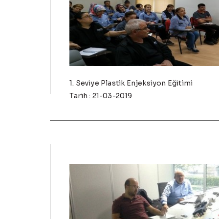
1. Seviye Plastik Enjeksiyon Eğitimi
Tarih : 21-03-2019