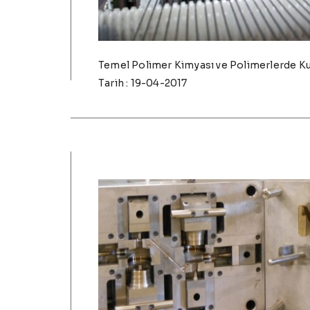
Temel Polimer Kimyası ve Polimerlerde Kul
Tarih : 19-04-2017