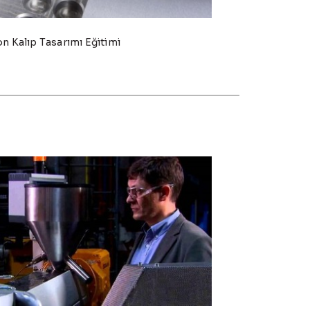
on Kalıp Tasarımı Eğitimi