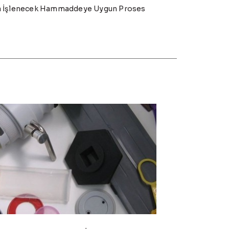
da İşlenecek Hammaddeye Uygun Proses