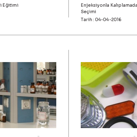
i Eğitimi
Enjeksiyonla Kalıplama
Seçimi
Tarih : 04-04-2016