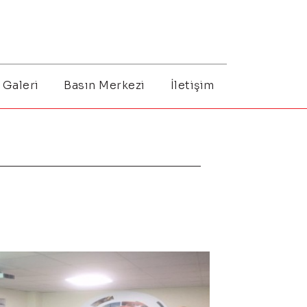
Galeri
Basın Merkezi
İletişim