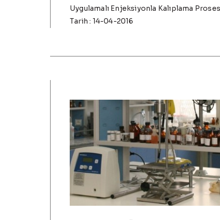
Uygulamalı Enjeksiyonla Kalıplama Proses
Tarih : 14-04-2016