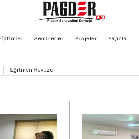
Eğitimler
Seminerler
Projeler
Yayınlar
Eğitmen Havuzu