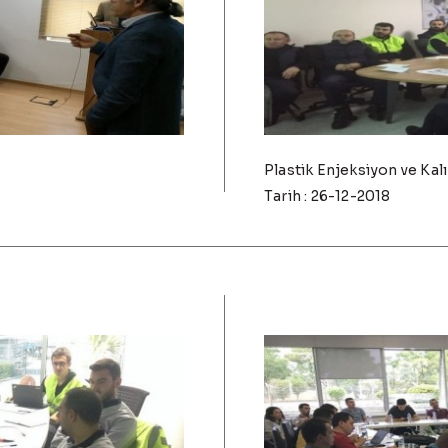
Plastik Enjeksiyon ve Kal
Tarih : 26-12-2018