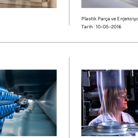
Plastik Parça ve Enjeksiy
Tarih : 10-05-2016