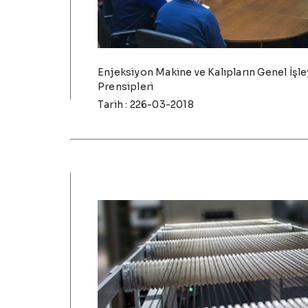
Enjeksiyon Makine ve Kalıpların Genel İşle
Prensipleri
Tarih : 226-03-2018