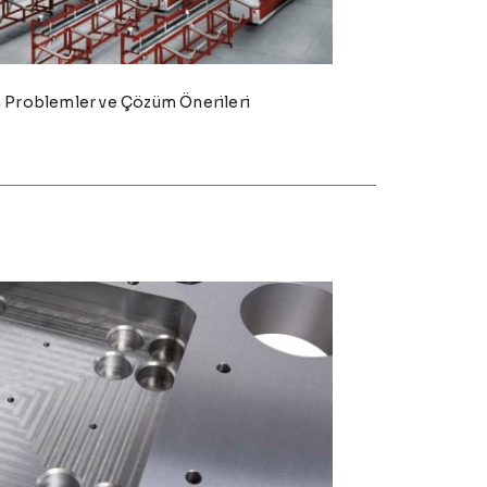
n Problemler ve Çözüm Önerileri