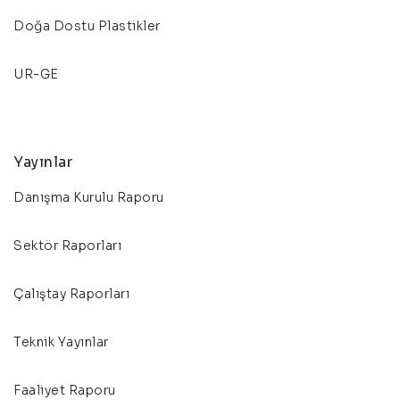
Doğa Dostu Plastikler
UR-GE
Yayınlar
Danışma Kurulu Raporu
Sektör Raporları
Çalıştay Raporları
Teknik Yayınlar
Faaliyet Raporu