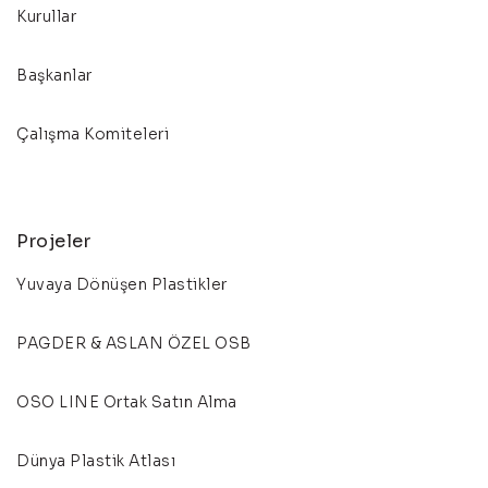
Kurullar
Başkanlar
Çalışma Komiteleri
Projeler
Yuvaya Dönüşen Plastikler
PAGDER & ASLAN ÖZEL OSB
OSO LINE Ortak Satın Alma
Dünya Plastik Atlası