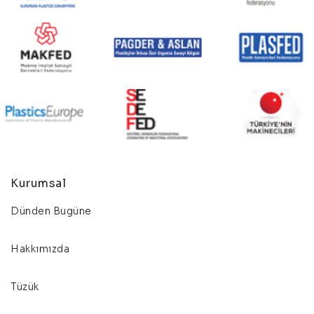
Kurumsal
Dünden Bugüne
Hakkımızda
Tüzük