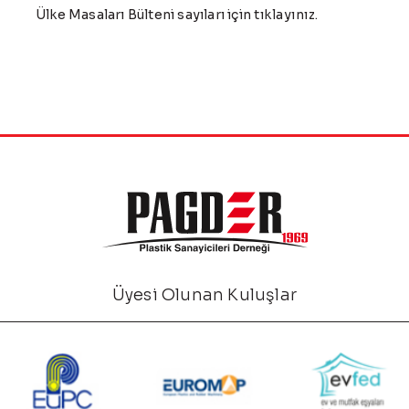
Ülke Masaları Bülteni sayıları için
tıklayınız.
Üyesi Olunan Kuluşlar