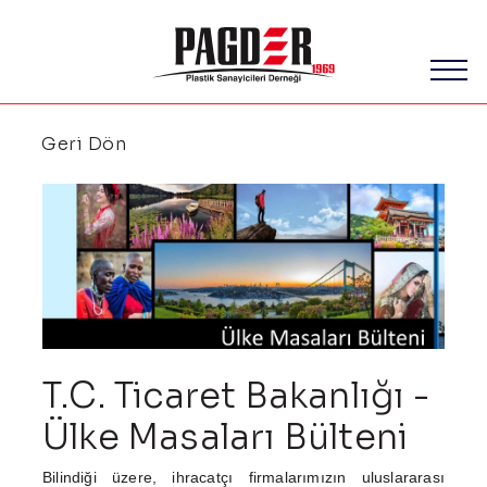
Geri Dön
T.C. Ticaret Bakanlığı -
Ülke Masaları Bülteni
Bilindiği üzere, ihracatçı firmalarımızın uluslararası