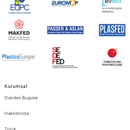
Kurumsal
Dünden Bugüne
Hakkımızda
Tüzük