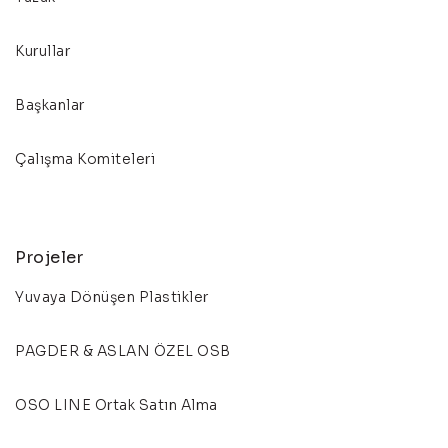
Kurullar
Başkanlar
Çalışma Komiteleri
Projeler
Yuvaya Dönüşen Plastikler
PAGDER & ASLAN ÖZEL OSB
OSO LINE Ortak Satın Alma