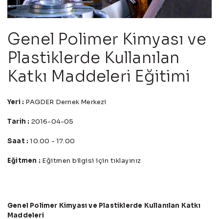
Genel Polimer Kimyası ve
Plastiklerde Kullanılan
Katkı Maddeleri Eğitimi
Yeri :
PAGDER Dernek Merkezi
Tarih :
2016-04-05
Saat :
10.00 - 17.00
Eğitmen :
Eğitmen bilgisi için tıklayınız
Genel Polimer Kimyası ve Plastiklerde Kullanılan Katkı
Maddeleri