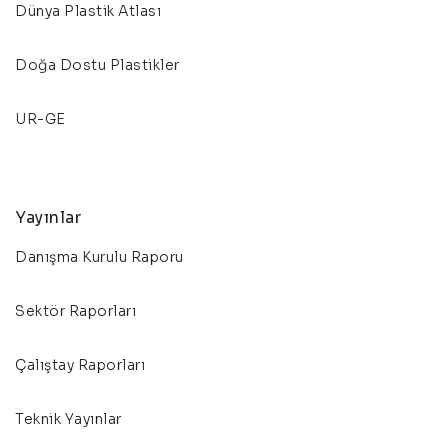
Dünya Plastik Atlası
Doğa Dostu Plastikler
UR-GE
Yayınlar
Danışma Kurulu Raporu
Sektör Raporları
Çalıştay Raporları
Teknik Yayınlar