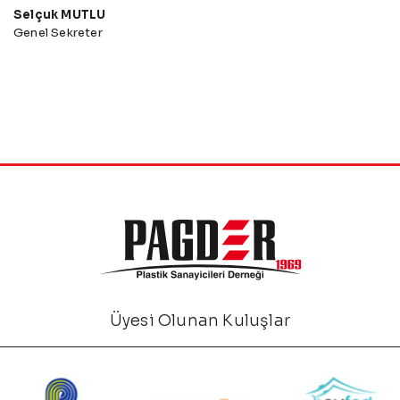
Selçuk MUTLU
Genel Sekreter
Üyesi Olunan Kuluşlar