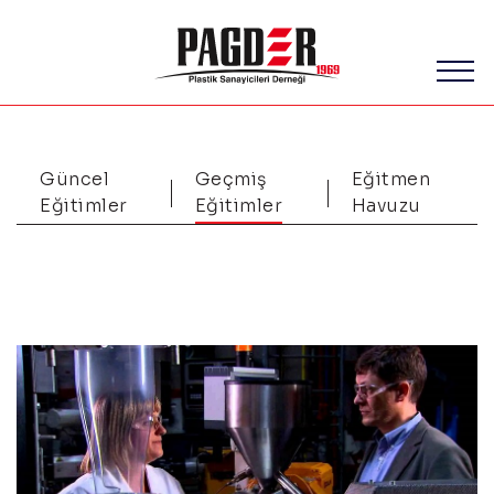
Güncel
Geçmiş
Eğitmen
Eğitimler
Eğitimler
Havuzu