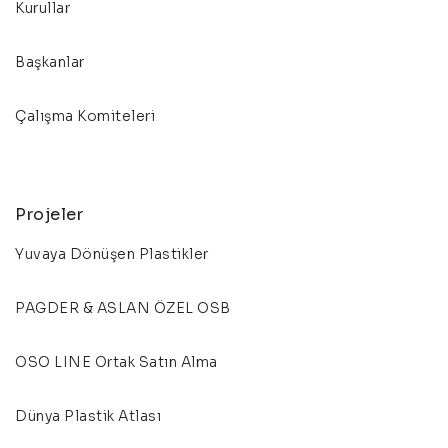
Kurullar
Başkanlar
Çalışma Komiteleri
Projeler
Yuvaya Dönüşen Plastikler
PAGDER & ASLAN ÖZEL OSB
OSO LINE Ortak Satın Alma
Dünya Plastik Atlası