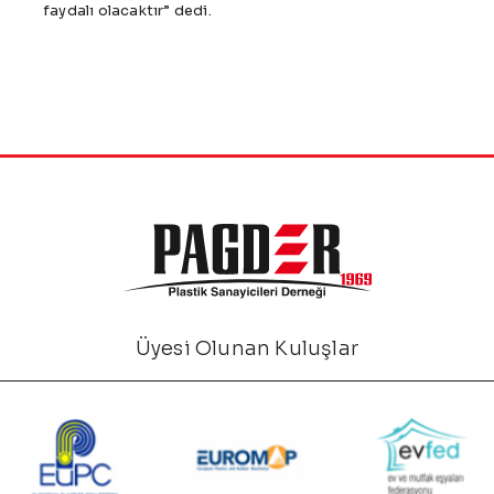
faydalı olacaktır” dedi.
Üyesi Olunan Kuluşlar