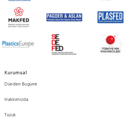
Kurumsal
Dünden Bugüne
Hakkımızda
Tüzük