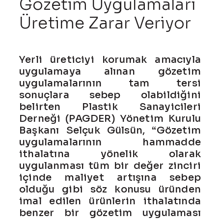
Gözetim Uygulamaları
Üretime Zarar Veriyor
Yerli üreticiyi korumak amacıyla
uygulamaya alınan gözetim
uygulamalarının tam tersi
sonuçlara sebep olabildiğini
belirten Plastik Sanayicileri
Derneği (PAGDER) Yönetim Kurulu
Başkanı Selçuk Gülsün, “Gözetim
uygulamalarının hammadde
ithalatına yönelik olarak
uygulanması tüm bir değer zinciri
içinde maliyet artışına sebep
olduğu gibi söz konusu üründen
imal edilen ürünlerin ithalatında
benzer bir gözetim uygulaması