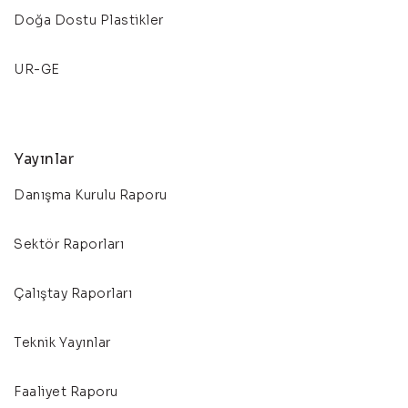
Doğa Dostu Plastikler
UR-GE
Yayınlar
Danışma Kurulu Raporu
Sektör Raporları
Çalıştay Raporları
Teknik Yayınlar
Faaliyet Raporu